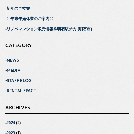
新年のご挨拶
〇年末年始休業のご案内〇
リノベマンション販売情報@明石駅チカ (明石市)
CATEGORY
NEWS
MEDIA
STAFF BLOG
RENTAL SPACE
ARCHIVES
2024
(2)
2023
(1)