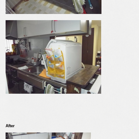
After