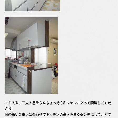
ご主人や、二人の息子さんもさっそくキッチンに立って調理してくだ
さり、
背の高いご主人に合わせてキッチンの高さを９０センチにして、とて