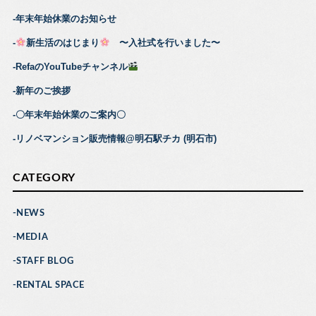
年末年始休業のお知らせ
新生活のはじまり
〜入社式を行いました〜
RefaのYouTubeチャンネル
新年のご挨拶
〇年末年始休業のご案内〇
リノベマンション販売情報@明石駅チカ (明石市)
CATEGORY
NEWS
MEDIA
STAFF BLOG
RENTAL SPACE