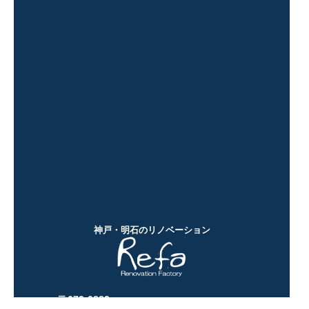
神戸・明石のリノベーション
〒673-0883