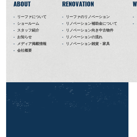
ABOUT
RENOVATION
W
リーファについて
リーファのリノベーション
ショールーム
リノベーション補助金について
スタッフ紹介
リノベーション向き中古物件
お知らせ
リノベーションの流れ
メディア掲載情報
リノベーション雑貨・家具
会社概要