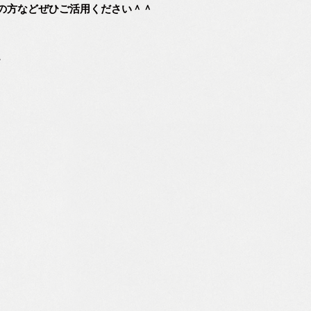
の方などぜひご活用ください＾＾
。