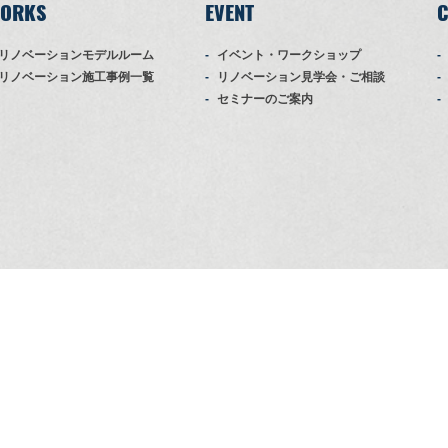
ORKS
EVENT
C
リノベーションモデルルーム
イベント・ワークショップ
リノベーション施工事例一覧
リノベーション見学会・ご相談
セミナーのご案内