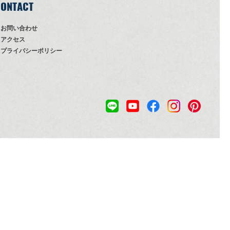
ONTACT
お問い合わせ
アクセス
プライバシーポリシー