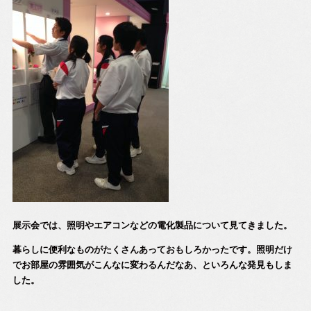
展示会では、照明やエアコンなどの電化製品について見てきました。
暮らしに便利なものがたくさんあっておもしろかったです。照明だけ
でお部屋の雰囲気がこんなに変わるんだなあ、といろんな発見もしま
した。