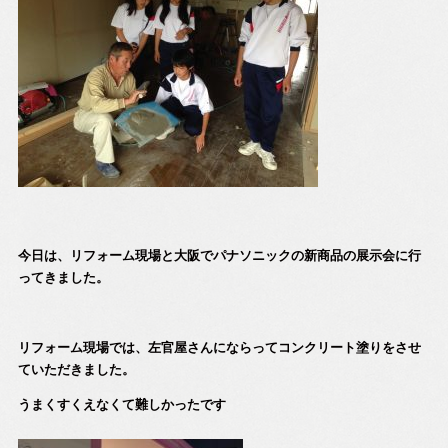
今日は、リフォーム現場と大阪でパナソニックの新商品の展示会に行
ってきました。
リフォーム現場では、左官屋さんにならってコンクリート塗りをさせ
ていただきました。
うまくすくえなくて難しかったです