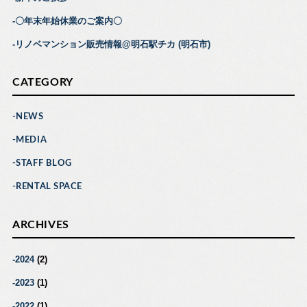
〇年末年始休業のご案内〇
リノベマンション販売情報@明石駅チカ (明石市)
CATEGORY
NEWS
MEDIA
STAFF BLOG
RENTAL SPACE
ARCHIVES
2024
(2)
2023
(1)
2022
(1)