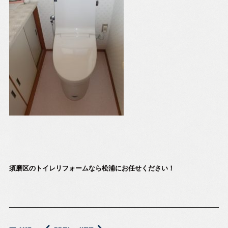
須磨区のトイレリフォームなら松浦にお任せください！